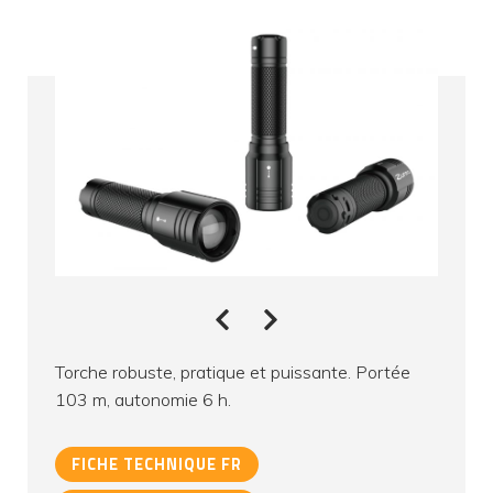
Torche robuste, pratique et puissante. Portée
103 m, autonomie 6 h.
FICHE TECHNIQUE FR