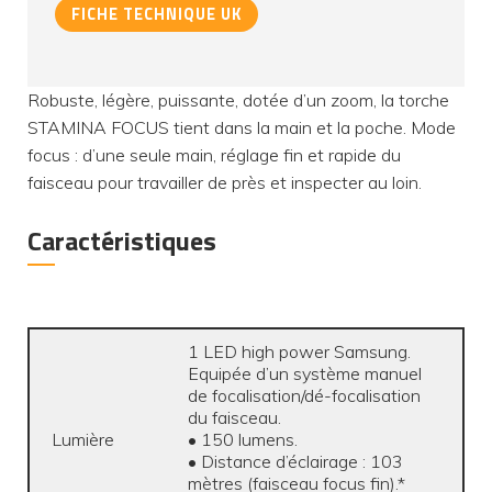
FICHE TECHNIQUE UK
Robuste, légère, puissante, dotée d’un zoom, la torche
STAMINA FOCUS tient dans la main et la poche. Mode
focus : d’une seule main, réglage fin et rapide du
faisceau pour travailler de près et inspecter au loin.
Caractéristiques
1 LED high power Samsung.
Equipée d’un système manuel
de focalisation/dé-focalisation
du faisceau.
Lumière
• 150 lumens.
• Distance d’éclairage : 103
mètres (faisceau focus fin).*