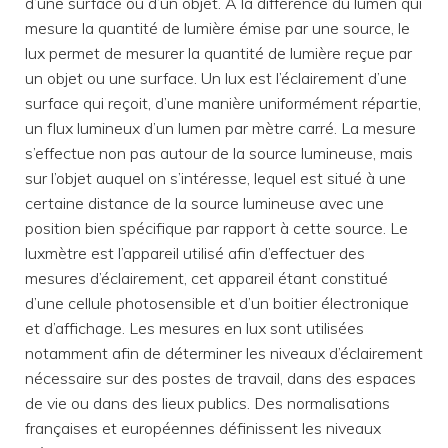
d’une surface ou d’un objet. A la différence du lumen qui
mesure la quantité de lumière émise par une source, le
lux permet de mesurer la quantité de lumière reçue par
un objet ou une surface. Un lux est l’éclairement d’une
surface qui reçoit, d’une manière uniformément répartie,
un flux lumineux d’un lumen par mètre carré. La mesure
s’effectue non pas autour de la source lumineuse, mais
sur l’objet auquel on s’intéresse, lequel est situé à une
certaine distance de la source lumineuse avec une
position bien spécifique par rapport à cette source. Le
luxmètre est l’appareil utilisé afin d’effectuer des
mesures d’éclairement, cet appareil étant constitué
d’une cellule photosensible et d’un boitier électronique
et d’affichage. Les mesures en lux sont utilisées
notamment afin de déterminer les niveaux d’éclairement
nécessaire sur des postes de travail, dans des espaces
de vie ou dans des lieux publics. Des normalisations
françaises et européennes définissent les niveaux