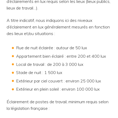
d’éclairements en lux requis selon les lieux (lieux publics,
lieux de travail…).
A titre indicatif, nous indiquons ici des niveaux
d’éclairement en lux généralement mesurés en fonction
des lieux et/ou situations :
Rue de nuit éclairée : autour de 50 lux
Appartement bien éclairé : entre 200 et 400 lux
Local de travail : de 200 à 3 000 lux
Stade de nuit : 1 500 lux
Extérieur par ciel couvert : environ 25 000 lux
Extérieur en plein soleil : environ 100 000 lux
Éclairement de postes de travail, minimum requis selon
la législation française :