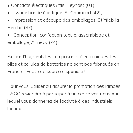
• Contacts électriques / fils, Beynost (01),
• Tissage bande élastique, St Chamond (42),
• Impression et découpe des emballages, St Yrieix la
Perche (87),
• Conception, confection textile, assemblage et
emballage, Annecy (74).
Aujourd’hui, seuls les composants électroniques, les
piles et cellules de batteries ne sont pas fabriqués en
France… Faute de source disponible !
Pour vous, utiliser ou assurer la promotion des lampes
LAGO reviendra à participer à un cercle vertueux par
lequel vous donnerez de l’activité à des industriels
locaux.