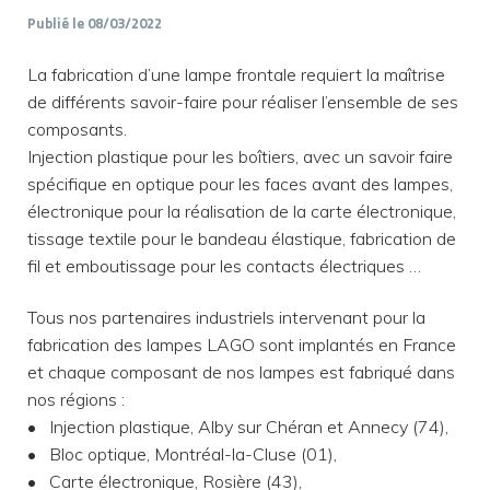
Publié le 08/03/2022
La fabrication d’une lampe frontale requiert la maîtrise
de différents savoir-faire pour réaliser l’ensemble de ses
composants.
Injection plastique pour les boîtiers, avec un savoir faire
spécifique en optique pour les faces avant des lampes,
électronique pour la réalisation de la carte électronique,
tissage textile pour le bandeau élastique, fabrication de
fil et emboutissage pour les contacts électriques …
Tous nos partenaires industriels intervenant pour la
fabrication des lampes LAGO sont implantés en France
et chaque composant de nos lampes est fabriqué dans
nos régions :
• Injection plastique, Alby sur Chéran et Annecy (74),
• Bloc optique, Montréal-la-Cluse (01),
• Carte électronique, Rosière (43),